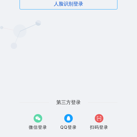
人脸识别登录
第三方登录
微信登录
QQ登录
扫码登录